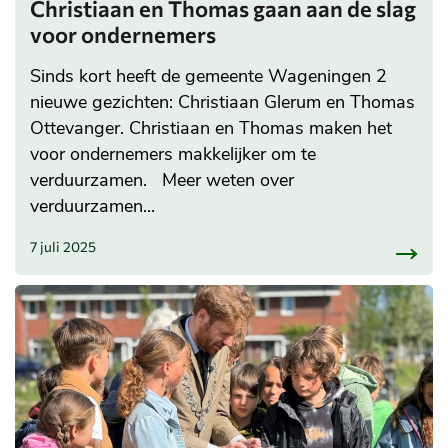
Christiaan en Thomas gaan aan de slag
voor ondernemers
Sinds kort heeft de gemeente Wageningen 2
nieuwe gezichten: Christiaan Glerum en Thomas
Ottevanger. Christiaan en Thomas maken het
voor ondernemers makkelijker om te
verduurzamen. Meer weten over
verduurzamen...
7 juli 2025