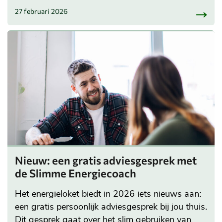
27 februari 2026
Nieuw: een gratis adviesgesprek met
de Slimme Energiecoach
Het energieloket biedt in 2026 iets nieuws aan:
een gratis persoonlijk adviesgesprek bij jou thuis.
Dit gesprek gaat over het slim gebruiken van