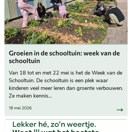
Groeien in de schooltuin: week van de
schooltuin
Van 18 tot en met 22 mei is het de Week van de
Schooltuin. De schooltuin is een plek waar
kinderen veel meer leren dan groente verbouwen.
Ze maken kennis...
18 mei 2026