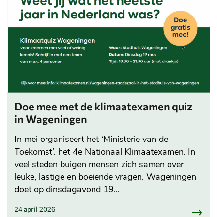
Doe mee met de klimaatexamen quiz
in Wageningen
In mei organiseert het ‘Ministerie van de
Toekomst’, het 4e Nationaal Klimaatexamen. In
veel steden buigen mensen zich samen over
leuke, lastige en boeiende vragen. Wageningen
doet op dinsdagavond 19...
24 april 2026