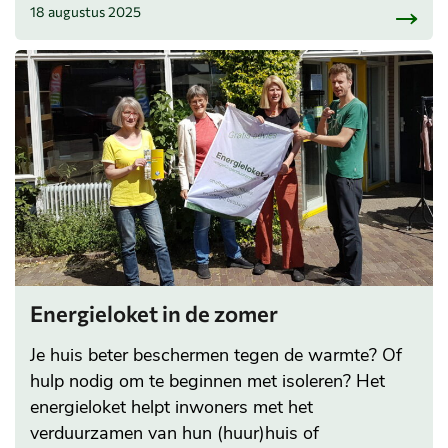
18 augustus 2025
Energieloket in de zomer
Je huis beter beschermen tegen de warmte? Of
hulp nodig om te beginnen met isoleren? Het
energieloket helpt inwoners met het
verduurzamen van hun (huur)huis of