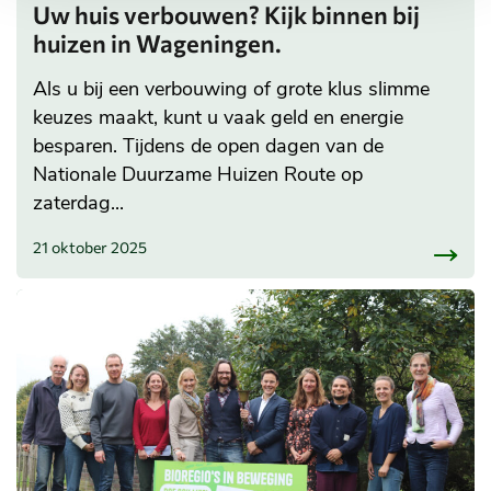
Uw huis verbouwen? Kijk binnen bij
huizen in Wageningen.
Als u bij een verbouwing of grote klus slimme
keuzes maakt, kunt u vaak geld en energie
besparen. Tijdens de open dagen van de
Nationale Duurzame Huizen Route op
zaterdag...
21 oktober 2025