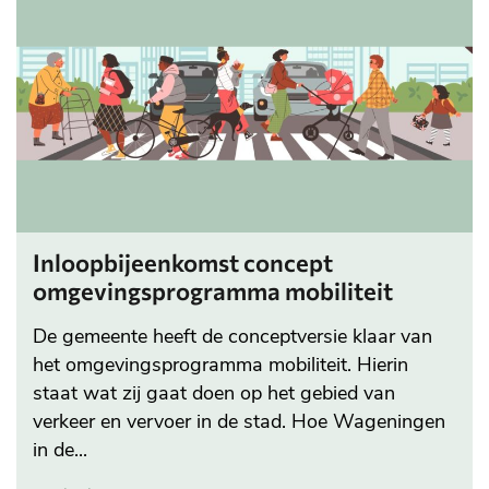
Inloopbijeenkomst concept
omgevingsprogramma mobiliteit
De gemeente heeft de conceptversie klaar van
het omgevingsprogramma mobiliteit. Hierin
staat wat zij gaat doen op het gebied van
verkeer en vervoer in de stad. Hoe Wageningen
in de...