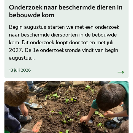
Onderzoek naar beschermde dieren in
bebouwde kom
Begin augustus starten we met een onderzoek
naar beschermde diersoorten in de bebouwde
kom. Dit onderzoek loopt door tot en met juli
2027. De 1e onderzoeksronde vindt van begin
augustus...
13 juli 2026