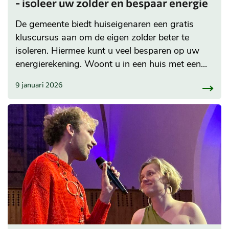
- isoleer uw zolder en bespaar energie
De gemeente biedt huiseigenaren een gratis
kluscursus aan om de eigen zolder beter te
isoleren. Hiermee kunt u veel besparen op uw
energierekening. Woont u in een huis met een...
9 januari 2026