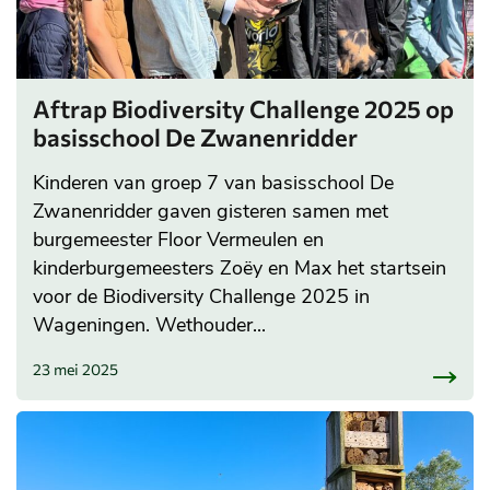
Aftrap Biodiversity Challenge 2025 op
basisschool De Zwanenridder
Kinderen van groep 7 van basisschool De
Zwanenridder gaven gisteren samen met
burgemeester Floor Vermeulen en
kinderburgemeesters Zoëy en Max het startsein
voor de Biodiversity Challenge 2025 in
Wageningen. Wethouder...
23 mei 2025