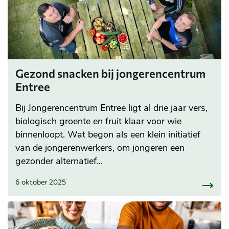
Gezond snacken bij jongerencentrum
Entree
Bij Jongerencentrum Entree ligt al drie jaar vers,
biologisch groente en fruit klaar voor wie
binnenloopt. Wat begon als een klein initiatief
van de jongerenwerkers, om jongeren een
gezonder alternatief...
6 oktober 2025