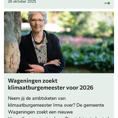
26 oktober 2025
Wageningen zoekt
klimaatburgemeester voor 2026
Neem jij de ambtsketen van
klimaatburgemeester Irma over? De gemeente
Wageningen zoekt een nieuwe