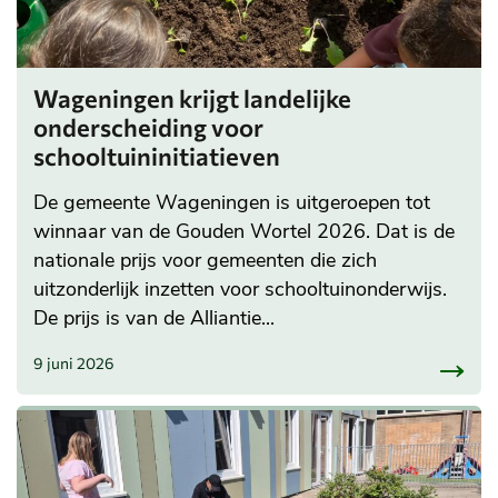
Wageningen krijgt landelijke
onderscheiding voor
schooltuininitiatieven
De gemeente Wageningen is uitgeroepen tot
winnaar van de Gouden Wortel 2026. Dat is de
nationale prijs voor gemeenten die zich
uitzonderlijk inzetten voor schooltuinonderwijs.
De prijs is van de Alliantie...
9 juni 2026