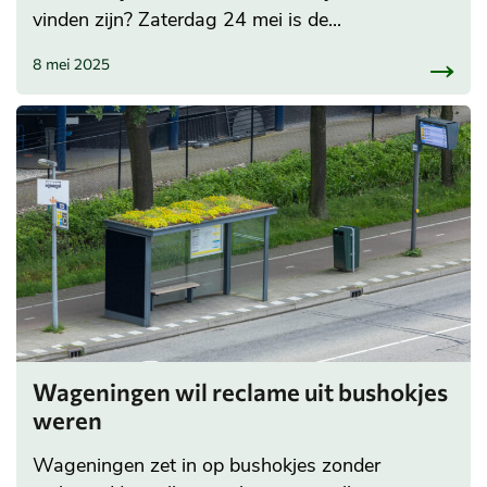
vinden zijn? Zaterdag 24 mei is de...
8 mei 2025
Wageningen wil reclame uit bushokjes
weren
Wageningen zet in op bushokjes zonder