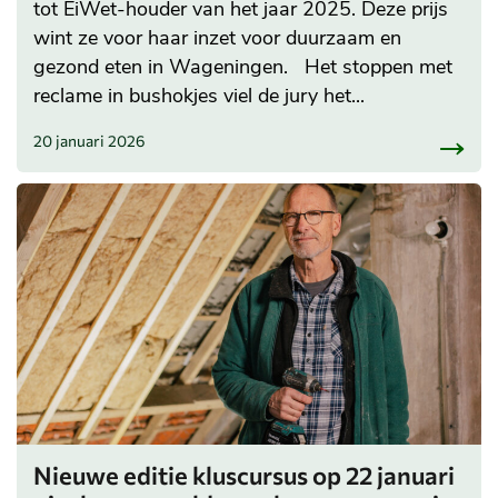
tot EiWet-houder van het jaar 2025. Deze prijs
wint ze voor haar inzet voor duurzaam en
gezond eten in Wageningen. Het stoppen met
reclame in bushokjes viel de jury het...
20 januari 2026
Nieuwe editie kluscursus op 22 januari