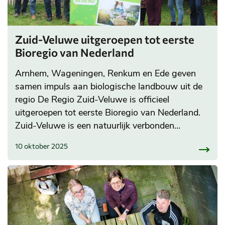
Zuid-Veluwe uitgeroepen tot eerste
Bioregio van Nederland
Arnhem, Wageningen, Renkum en Ede geven
samen impuls aan biologische landbouw uit de
regio De Regio Zuid-Veluwe is officieel
uitgeroepen tot eerste Bioregio van Nederland.
Zuid-Veluwe is een natuurlijk verbonden...
10 oktober 2025