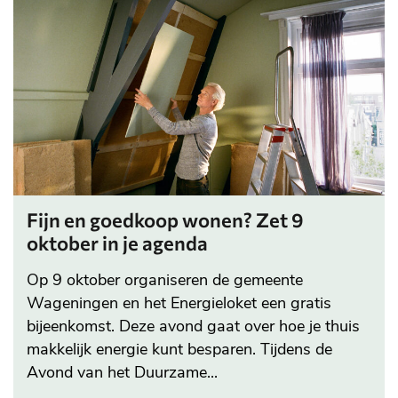
Fijn en goedkoop wonen? Zet 9
oktober in je agenda
Op 9 oktober organiseren de gemeente
Wageningen en het Energieloket een gratis
bijeenkomst. Deze avond gaat over hoe je thuis
makkelijk energie kunt besparen. Tijdens de
Avond van het Duurzame...