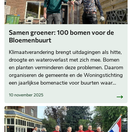
Samen groener: 100 bomen voor de
Bloemenbuurt
Klimaatverandering brengt uitdagingen als hitte,
droogte en wateroverlast met zich mee. Bomen
en planten verminderen deze problemen. Daarom
organiseren de gemeente en de Woningstichting
een jaarlijkse bomenactie voor buurten waar...
10 november 2025