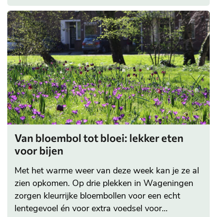
Van bloembol tot bloei: lekker eten
voor bijen
Met het warme weer van deze week kan je ze al
zien opkomen. Op drie plekken in Wageningen
zorgen kleurrijke bloembollen voor een echt
lentegevoel én voor extra voedsel voor...