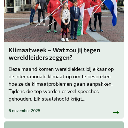
Klimaatweek – Wat zou jij tegen
wereldleiders zeggen?
Deze maand komen wereldleiders bij elkaar op
de internationale klimaattop om te bespreken
hoe ze de klimaatproblemen gaan aanpakken.
Tijdens die top worden er veel speeches
gehouden. Elk staatshoofd krijgt...
6 november 2025