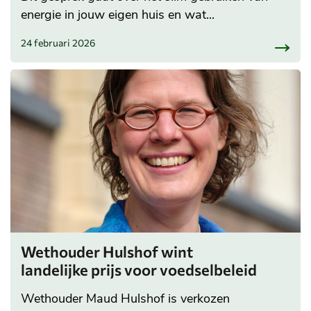
energie in jouw eigen huis en wat...
24 februari 2026
Wethouder Hulshof wint
landelijke prijs voor voedselbeleid
Wethouder Maud Hulshof is verkozen