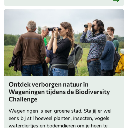
Ontdek verborgen natuur in
Wageningen tijdens de Biodiversity
Challenge
Wageningen is een groene stad. Sta jij er wel
eens bij stil hoeveel planten, insecten, vogels,
waterdiertjes en bodemdieren om je heen te