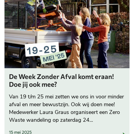
De Week Zonder Afval komt eraan!
Doe jij ook mee?
Van 19 t/m 25 mei zetten we ons in voor minder
afval en meer bewustzijn. Ook wij doen mee!
Medewerker Laura Graus organiseert een Zero
Waste wandeling op zaterdag 24...
15 mei 2025