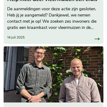
De aanmeldingen voor deze actie zijn gesloten.
Heb jij je aangemeld? Dankjewel, we nemen
contact met je op! We zoeken zes inwoners die
gratis een kraamkast voor vleermuizen in de...
14 juli 2025