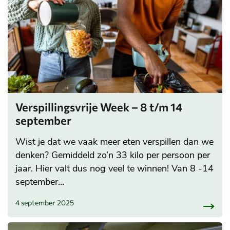
Verspillingsvrije Week – 8 t/m 14
september
Wist je dat we vaak meer eten verspillen dan we
denken? Gemiddeld zo’n 33 kilo per persoon per
jaar. Hier valt dus nog veel te winnen! Van 8 -14
september...
4 september 2025