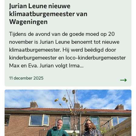
Jurian Leune nieuwe
klimaatburgemeester van
Wageningen
Tijdens de avond van de goede moed op 20
november is Jurian Leune benoemt tot nieuwe
klimaatburgemeester. Hij werd beëdigd door
kinderburgemeester en loco-kinderburgemeester
Max en Eva. Jurian volgt Irma...
11 december 2025