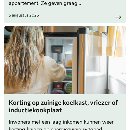
appartement. Ze geven graag...
5 augustus 2025
Korting op zuinige koelkast, vriezer of
inductiekookplaat
Inwoners met een laag inkomen kunnen weer
korting krijgen op energiezuinig witgoed.