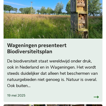
Wageningen presenteert
Biodiversiteitsplan
De biodiversiteit staat wereldwijd onder druk,
ook in Nederland en in Wageningen. Het wordt
steeds duidelijker dat alleen het beschermen van
natuurgebieden niet genoeg is. Natuur is overal.
Ook buiten...
19 mei 2025