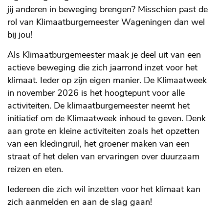
jij anderen in beweging brengen? Misschien past de
rol van Klimaatburgemeester Wageningen dan wel
bij jou!
Als Klimaatburgemeester maak je deel uit van een
actieve beweging die zich jaarrond inzet voor het
klimaat. Ieder op zijn eigen manier. De Klimaatweek
in november 2026 is het hoogtepunt voor alle
activiteiten. De klimaatburgemeester neemt het
initiatief om de Klimaatweek inhoud te geven. Denk
aan grote en kleine activiteiten zoals het opzetten
van een kledingruil, het groener maken van een
straat of het delen van ervaringen over duurzaam
reizen en eten.
Iedereen die zich wil inzetten voor het klimaat kan
zich aanmelden en aan de slag gaan!