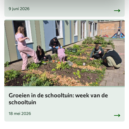
9 juni 2026
Groeien in de schooltuin: week van de
schooltuin
18 mei 2026