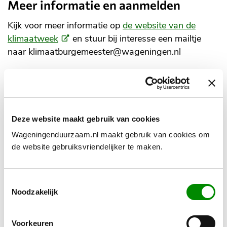
Meer informatie en aanmelden
Kijk voor meer informatie op
de website van de
(Externe
klimaatweek
en stuur bij interesse een mailtje
link)
naar klimaatburgemeester@wageningen.nl
Gerelateerd nieuws
Deze website maakt gebruik van cookies
Wageningenduurzaam.nl maakt gebruik van cookies om
de website gebruiksvriendelijker te maken.
Toestemmingsselectie
Noodzakelijk
Voorkeuren