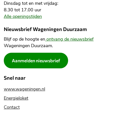
Dinsdag tot en met vrijdag:
8.30 tot 17.00 uur
Alle openingstijden
Nieuwsbrief Wageningen Duurzaam
Blijf op de hoogte en
ontvang de nieuwsbrief
Wageningen Duurzaam.
Aanmelden nieuwsbrief
Snel naar
www.wageningen.nl
Energieloket
Contact