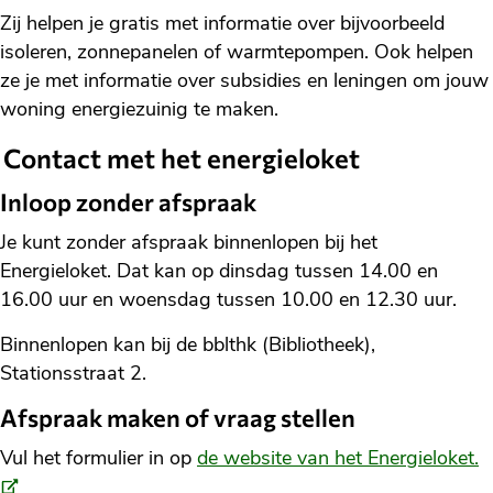
Zij helpen je gratis met informatie over bijvoorbeeld
isoleren, zonnepanelen of warmtepompen. Ook helpen
ze je met informatie over subsidies en leningen om jouw
woning energiezuinig te maken.
Contact met het energieloket
Inloop zonder afspraak
Je kunt zonder afspraak binnenlopen bij het
Energieloket. Dat kan op dinsdag tussen 14.00 en
16.00 uur en woensdag tussen 10.00 en 12.30 uur.
Binnenlopen kan bij de bblthk (Bibliotheek),
Stationsstraat 2.
Afspraak maken of vraag stellen
(
Vul het formulier in op
de website van het Energieloket.
li