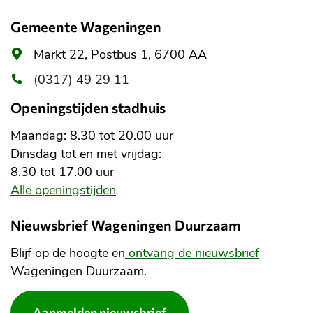
Gemeente Wageningen
Algemeen
Markt 22, Postbus 1, 6700 AA
adres
(0317) 49 29 11
Openingstijden stadhuis
Maandag: 8.30 tot 20.00 uur
Dinsdag tot en met vrijdag:
8.30 tot 17.00 uur
Alle openingstijden
Nieuwsbrief Wageningen Duurzaam
Blijf op de hoogte en
ontvang de nieuwsbrief
Wageningen Duurzaam.
Aanmelden nieuwsbrief