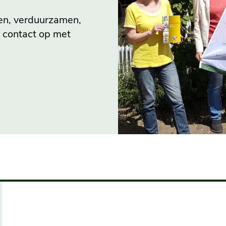
en, verduurzamen,
s contact op met