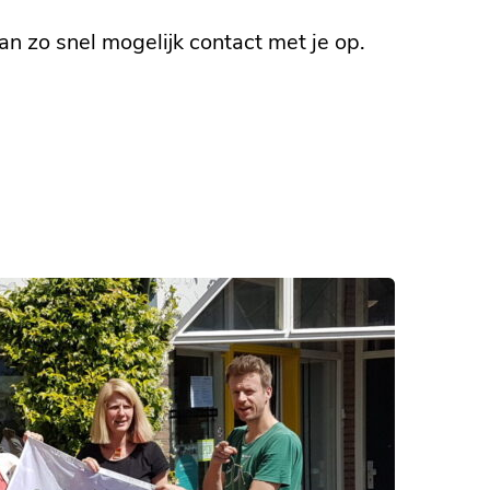
n zo snel mogelijk contact met je op.