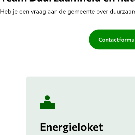
Heb je een vraag aan de gemeente over duurzaa
Contactformul
Energieloket