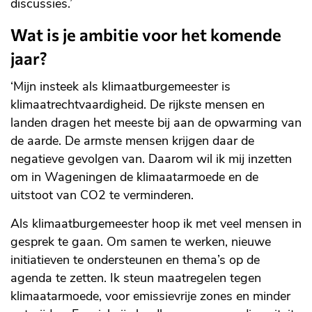
discussies.’
Wat is je ambitie voor het komende
jaar?
‘Mijn insteek als klimaatburgemeester is
klimaatrechtvaardigheid. De rijkste mensen en
landen dragen het meeste bij aan de opwarming van
de aarde. De armste mensen krijgen daar de
negatieve gevolgen van. Daarom wil ik mij inzetten
om in Wageningen de klimaatarmoede en de
uitstoot van CO2 te verminderen.
Als klimaatburgemeester hoop ik met veel mensen in
gesprek te gaan. Om samen te werken, nieuwe
initiatieven te ondersteunen en thema’s op de
agenda te zetten. Ik steun maatregelen tegen
klimaatarmoede, voor emissievrije zones en minder