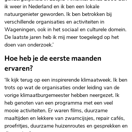
ik weer in Nederland en ik ben een lokale
natuurgenieter geworden. Ik ben betrokken bij
verschillende organisaties en activiteiten in
Wageningen, ook in het sociaal en culturele domein.
De laatste jaren heb ik mij meer toegelegd op het
doen van onderzoek.’
Hoe heb je de eerste maanden
ervaren?
‘Ik kijk terug op een inspirerende klimaatweek. Ik ben
trots op wat de organisaties onder leiding van de
vorige klimaatburgemeester hebben neergezet. Ik
heb genoten van een programma met een veel
mooie activiteiten. Er waren films, duurzame
maaltijden en lekkere van zwamcijsjes, repair cafés,
proefritjes, duurzame huizenroutes en gesprekken en