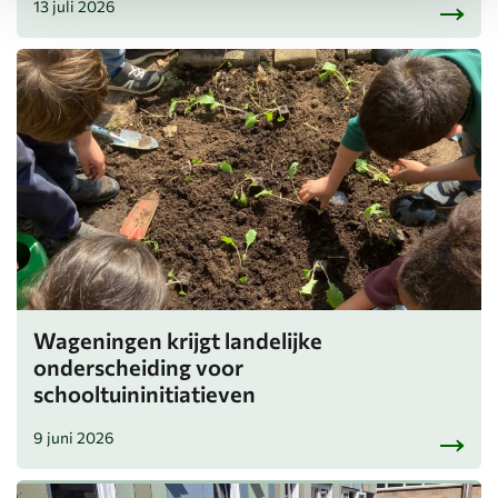
13 juli 2026
Wageningen krijgt landelijke
onderscheiding voor
schooltuininitiatieven
9 juni 2026