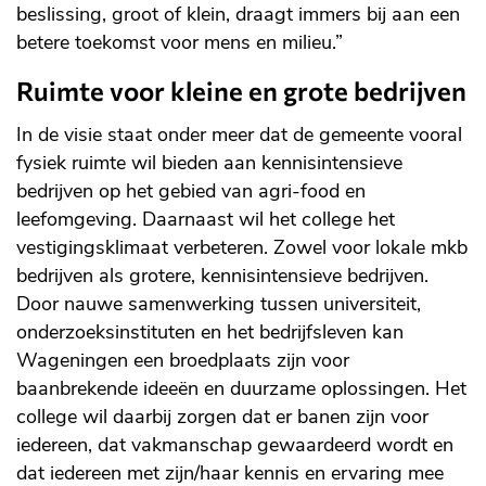
beslissing, groot of klein, draagt immers bij aan een
betere toekomst voor mens en milieu.”
Ruimte voor kleine en grote bedrijven
In de visie staat onder meer dat de gemeente vooral
fysiek ruimte wil bieden aan kennisintensieve
bedrijven op het gebied van agri-food en
leefomgeving. Daarnaast wil het college het
vestigingsklimaat verbeteren. Zowel voor lokale mkb
bedrijven als grotere, kennisintensieve bedrijven.
Door nauwe samenwerking tussen universiteit,
onderzoeksinstituten en het bedrijfsleven kan
Wageningen een broedplaats zijn voor
baanbrekende ideeën en duurzame oplossingen. Het
college wil daarbij zorgen dat er banen zijn voor
iedereen, dat vakmanschap gewaardeerd wordt en
dat iedereen met zijn/haar kennis en ervaring mee