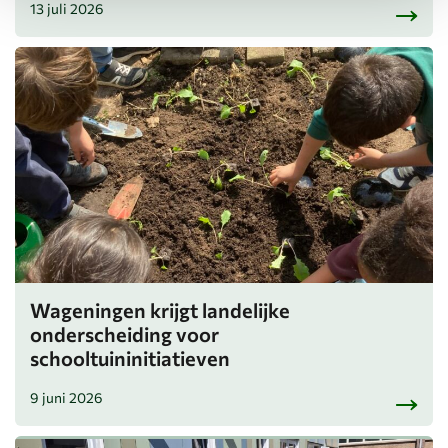
13 juli 2026
Wageningen krijgt landelijke
onderscheiding voor
schooltuininitiatieven
9 juni 2026