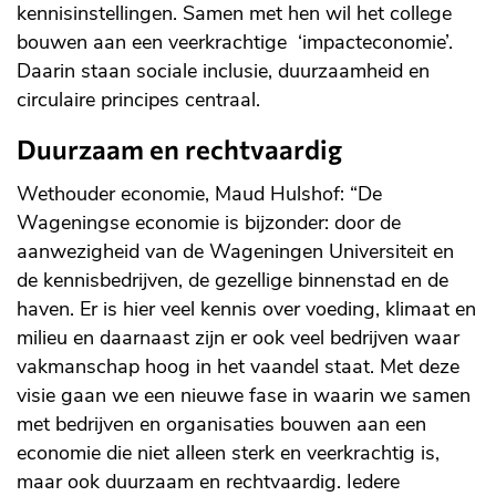
kennisinstellingen. Samen met hen wil het college
bouwen aan een veerkrachtige ‘impacteconomie’.
Daarin staan sociale inclusie, duurzaamheid en
circulaire principes centraal.
Duurzaam en rechtvaardig
Wethouder economie, Maud Hulshof: “De
Wageningse economie is bijzonder: door de
aanwezigheid van de Wageningen Universiteit en
de kennisbedrijven, de gezellige binnenstad en de
haven. Er is hier veel kennis over voeding, klimaat en
milieu en daarnaast zijn er ook veel bedrijven waar
vakmanschap hoog in het vaandel staat. Met deze
visie gaan we een nieuwe fase in waarin we samen
met bedrijven en organisaties bouwen aan een
economie die niet alleen sterk en veerkrachtig is,
maar ook duurzaam en rechtvaardig. Iedere