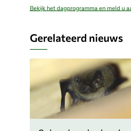
Bekijk het dagprogramma en meld u a
Gerelateerd nieuws