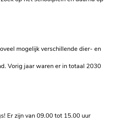
oveel mogelijk verschillende dier- en
. Vorig jaar waren er in totaal 2030
! Er zijn van 09.00 tot 15.00 uur