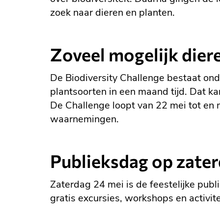
zoek naar dieren en planten.
Zoveel mogelijk diere
De Biodiversity Challenge bestaat onde
plantsoorten in een maand tijd. Dat k
De Challenge loopt van 22 mei tot en 
waarnemingen.
Publieksdag op zater
Zaterdag 24 mei is de feestelijke pub
gratis excursies, workshops en activit