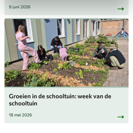
9 juni 2026
Groeien in de schooltuin: week van de
schooltuin
18 mei 2026