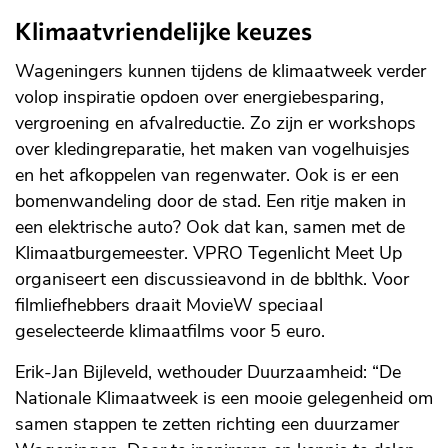
Klimaatvriendelijke keuzes
Wageningers kunnen tijdens de klimaatweek verder
volop inspiratie opdoen over energiebesparing,
vergroening en afvalreductie. Zo zijn er workshops
over kledingreparatie, het maken van vogelhuisjes
en het afkoppelen van regenwater. Ook is er een
bomenwandeling door de stad. Een ritje maken in
een elektrische auto? Ook dat kan, samen met de
Klimaatburgemeester. VPRO Tegenlicht Meet Up
organiseert een discussieavond in de bblthk. Voor
filmliefhebbers draait MovieW speciaal
geselecteerde klimaatfilms voor 5 euro.
Erik-Jan Bijleveld, wethouder Duurzaamheid: “De
Nationale Klimaatweek is een mooie gelegenheid om
samen stappen te zetten richting een duurzamer