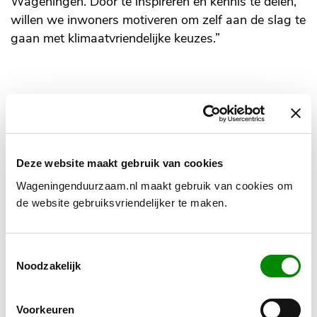
Wageningen. Door te inspireren en kennis te delen,
willen we inwoners motiveren om zelf aan de slag te
gaan met klimaatvriendelijke keuzes.”
Gerelateerd nieuws
Deze website maakt gebruik van cookies
Wageningenduurzaam.nl maakt gebruik van cookies om
de website gebruiksvriendelijker te maken.
Toestemmingsselectie
Noodzakelijk
Voorkeuren