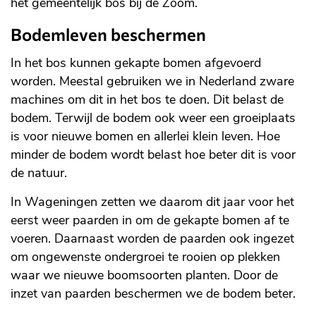
het gemeentelijk bos bij de Zoom.
Bodemleven beschermen
In het bos kunnen gekapte bomen afgevoerd
worden. Meestal gebruiken we in Nederland zware
machines om dit in het bos te doen. Dit belast de
bodem. Terwijl de bodem ook weer een groeiplaats
is voor nieuwe bomen en allerlei klein leven. Hoe
minder de bodem wordt belast hoe beter dit is voor
de natuur.
In Wageningen zetten we daarom dit jaar voor het
eerst weer paarden in om de gekapte bomen af te
voeren. Daarnaast worden de paarden ook ingezet
om ongewenste ondergroei te rooien op plekken
waar we nieuwe boomsoorten planten. Door de
inzet van paarden beschermen we de bodem beter.