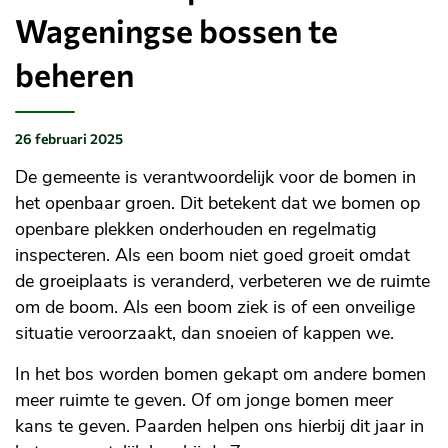
Wageningse bossen te
beheren
26 februari 2025
Gepubliceerd
op:
De gemeente is verantwoordelijk voor de bomen in
het openbaar groen. Dit betekent dat we bomen op
openbare plekken onderhouden en regelmatig
inspecteren. Als een boom niet goed groeit omdat
de groeiplaats is veranderd, verbeteren we de ruimte
om de boom. Als een boom ziek is of een onveilige
situatie veroorzaakt, dan snoeien of kappen we.
In het bos worden bomen gekapt om andere bomen
meer ruimte te geven. Of om jonge bomen meer
kans te geven. Paarden helpen ons hierbij dit jaar in