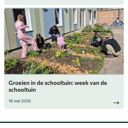
Groeien in de schooltuin: week van de
schooltuin
18 mei 2026