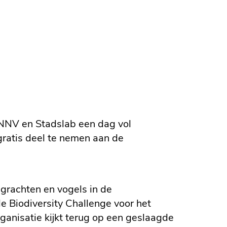
NV en Stadslab een dag vol
gratis deel te nemen aan de
 grachten en vogels in de
e Biodiversity Challenge voor het
anisatie kijkt terug op een geslaagde