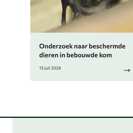
Onderzoek naar beschermde
dieren in bebouwde kom
13 juli 2026