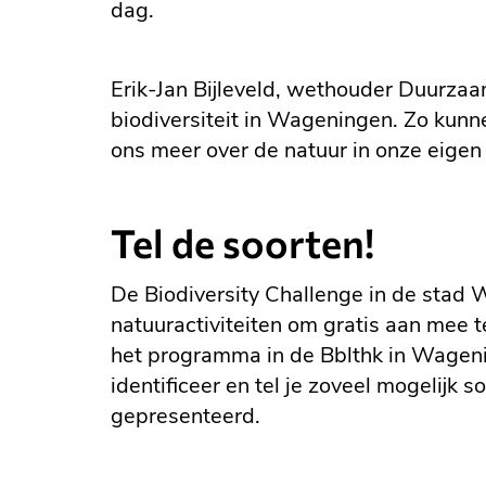
dag.
Erik-Jan Bijleveld, wethouder Duurza
biodiversiteit in Wageningen. Zo kunne
ons meer over de natuur in onze eigen
Tel de soorten!
De Biodiversity Challenge in de stad 
natuuractiviteiten om gratis aan mee 
het programma in de Bblthk in Wagen
identificeer en tel je zoveel mogelijk
gepresenteerd.