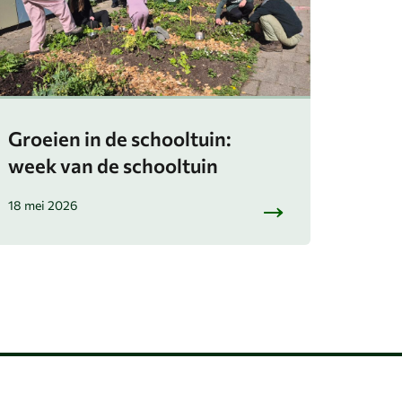
Groeien in de schooltuin:
week van de schooltuin
18 mei 2026