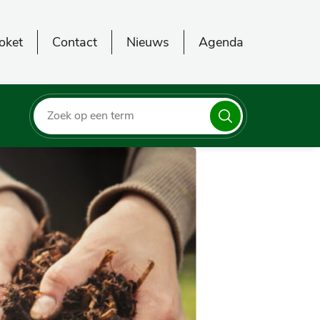
oket
Contact
Nieuws
Agenda
Zoeken