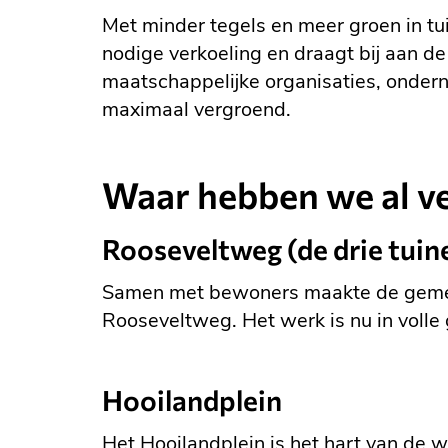
Met minder tegels en meer groen in t
nodige verkoeling en draagt bij aan
maatschappelijke organisaties, onder
maximaal vergroend.
Waar hebben we al ve
Rooseveltweg (de drie tuine
Samen met bewoners maakte de gemeent
Rooseveltweg. Het werk is nu in volle
Hooilandplein
Het Hooilandplein is het hart van de w