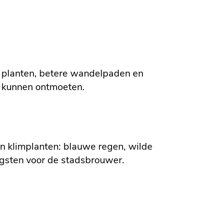
 planten, betere wandelpaden en
r kunnen ontmoeten.
n klimplanten: blauwe regen, wilde
ogsten voor de stadsbrouwer.