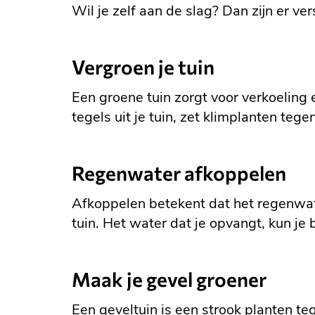
Wil je zelf aan de slag? Dan zijn er ver
Vergroen je tuin
Een groene tuin zorgt voor verkoeling e
tegels uit je tuin, zet klimplanten tege
Regenwater afkoppelen
Afkoppelen betekent dat het regenwate
tuin. Het water dat je opvangt, kun je 
Maak je gevel groener
Een geveltuin is een strook planten te