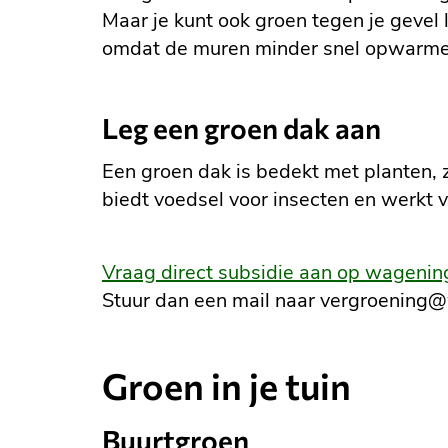
Maar je kunt ook groen tegen je gevel 
omdat de muren minder snel opwarme
Leg een groen dak aan
Een groen dak is bedekt met planten, 
biedt voedsel voor insecten en werkt 
Vraag direct subsidie aan op wageni
Stuur dan een mail naar vergroening
Groen in je tuin
Buurtgroen