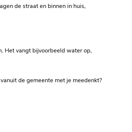
agen de straat en binnen in huis,
n. Het vangt bijvoorbeeld water op,
d vanuit de gemeente met je meedenkt?