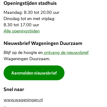
Openingstijden stadhuis
Maandag: 8.30 tot 20.00 uur
Dinsdag tot en met vrijdag:
8.30 tot 17.00 uur
Alle openingstijden
Nieuwsbrief Wageningen Duurzaam
Blijf op de hoogte en
ontvang de nieuwsbrief
Wageningen Duurzaam.
Aanmelden nieuwsbrief
Snel naar
www.wageningen.nl