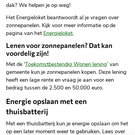
dak? We helpen je op weg!
Het Energieloket beantwoordt al je vragen over
zonnepanelen. Kijk voor meer informatie op de
pagina van het
Energieloket
.
Lenen voor zonnepanelen? Dat kan
voordelig zijn!
Met de ‘
Toekomstbestendig Wonen lening
’ van
gemeente kun je zonnepanelen kopen. Deze lening
heeft een lage rente en vraag je aan voor een
bedrag tussen de 2.500 en 50.000 euro.
Energie opslaan met een
thuisbatterij
Met een thuisbatterij kun je energie opslaan om het
op een later moment weer te gebruiken. Lees over