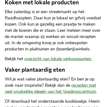
Koken met lokale producten
Elke zaterdag is er een streekmarkt op het
Raadhuisplein. Daar kun je lokaal en gifvrij voedsel
kopen. Ook kun je gezellig een praatje te maken
met de boeren die er staan. Leer meteen meer over
de manier waarop zij werken en wissel recepten
uit. In de omgeving koop je ook onbespoten
producten in pluktuinen en (boerderij)winkels.
Bekijk het
overzicht van lokale verkooppunten
.
Vaker plantaardig eten
Wil je wat vaker plantaardig eten? En ben je op
zoek naar inspiratie? Bekijk dan de
recepten met
veel smakelijke ideeën van het Voedingscentrum
.
Of download het onderstaande kookboekje. Hierin