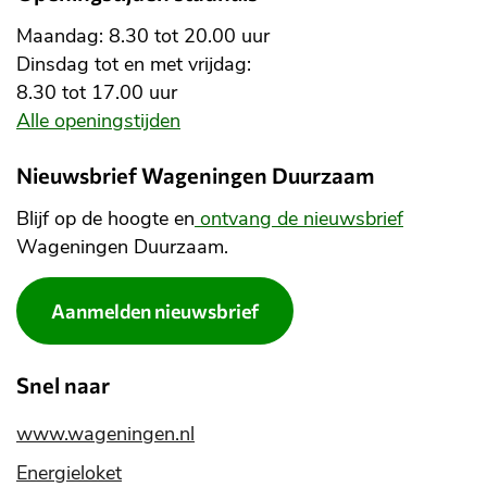
Maandag: 8.30 tot 20.00 uur
Dinsdag tot en met vrijdag:
8.30 tot 17.00 uur
Alle openingstijden
Nieuwsbrief Wageningen Duurzaam
Blijf op de hoogte en
ontvang de nieuwsbrief
Wageningen Duurzaam.
Aanmelden nieuwsbrief
Snel naar
www.wageningen.nl
Energieloket