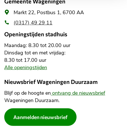
Gemeente Wageningen
Algemeen
Markt 22, Postbus 1, 6700 AA
adres
(0317) 49 29 11
Openingstijden stadhuis
Maandag: 8.30 tot 20.00 uur
Dinsdag tot en met vrijdag:
8.30 tot 17.00 uur
Alle openingstijden
Nieuwsbrief Wageningen Duurzaam
Blijf op de hoogte en
ontvang de nieuwsbrief
Wageningen Duurzaam.
Aanmelden nieuwsbrief